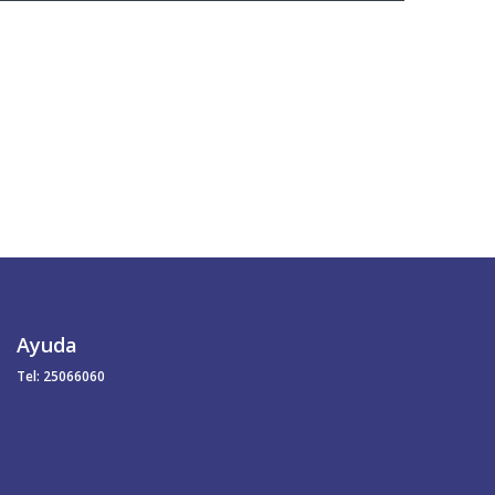
Ayuda
Tel: 25066060