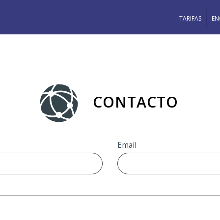
TARIFAS
EN
CONTACTO
Email