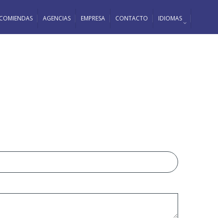
COMIENDAS
AGENCIAS
EMPRESA
CONTACTO
IDIOMAS