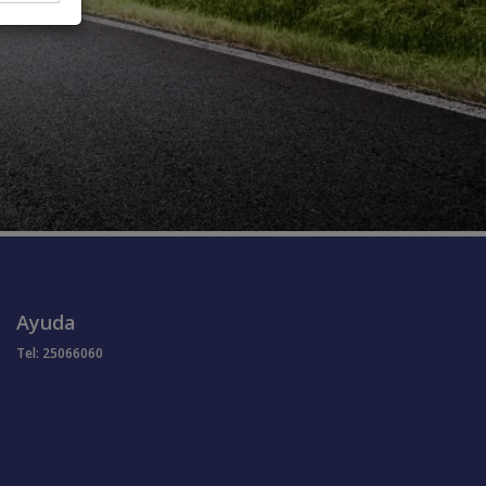
Ayuda
Tel: 25066060